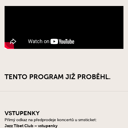
TENTO PROGRAM JIŽ PROBĚHL.
Vstupenky
Přímý odkaz na předprodeje koncertů u smsticket:
Jazz Tibet Club – vstupenky