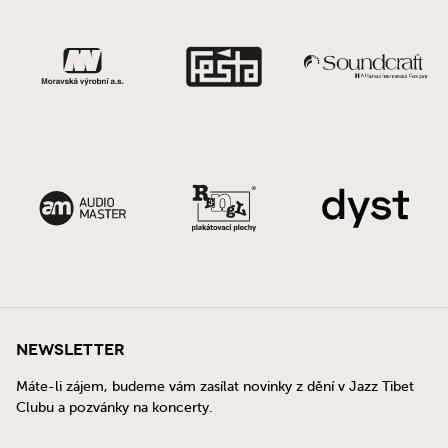
Newsletter
Máte-li zájem, budeme vám zasílat novinky z dění v Jazz Tibet
Clubu a pozvánky na koncerty.