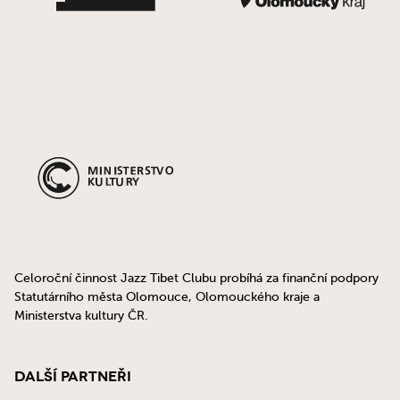
Celoroční činnost Jazz Tibet Clubu probíhá za finanční podpory
Statutárního města Olomouce, Olomouckého kraje a
Ministerstva kultury ČR.
Další partneři