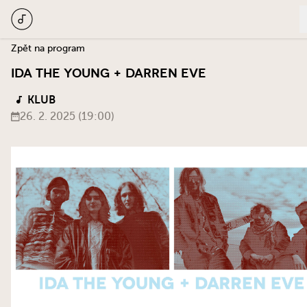
Zpět na program
IDA THE YOUNG + DARREN EVE
KLUB
26. 2. 2025 (19:00)