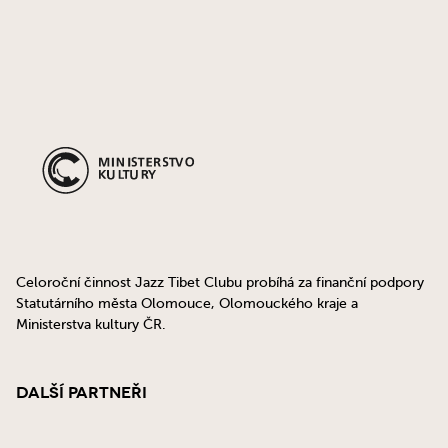
Celoroční činnost Jazz Tibet Clubu probíhá za finanční podpory
Statutárního města Olomouce, Olomouckého kraje a
Ministerstva kultury ČR.
Další partneři