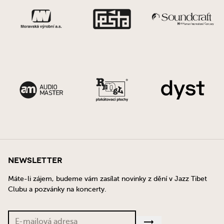
Newsletter
Máte-li zájem, budeme vám zasílat novinky z dění v Jazz Tibet
Clubu a pozvánky na koncerty.