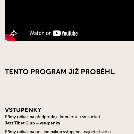
TENTO PROGRAM JIŽ PROBĚHL.
Vstupenky
Přímý odkaz na předprodeje koncertů u smsticket:
Jazz Tibet Club – vstupenky
Přímý odkaz na on-line nákup vstupenek najdete také u