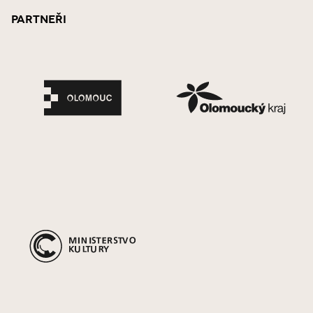
Partneři