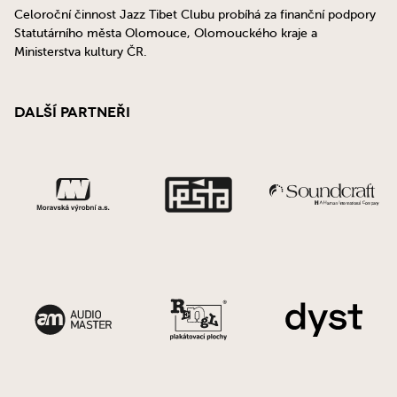
Celoroční činnost Jazz Tibet Clubu probíhá za finanční podpory
Statutárního města Olomouce, Olomouckého kraje a
Ministerstva kultury ČR.
Další partneři