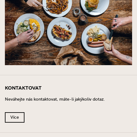
Kontaktovat
Neváhejte nás kontaktovat, máte-li jakýkoliv dotaz.
Více