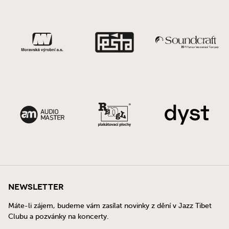
Newsletter
Máte-li zájem, budeme vám zasílat novinky z dění v Jazz Tibet
Clubu a pozvánky na koncerty.