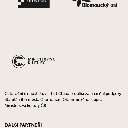
Celoroční činnost Jazz Tibet Clubu probíhá za finanční podpory
Statutárního města Olomouce, Olomouckého kraje a
Ministerstva kultury ČR.
Další partneři