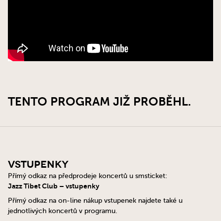
TENTO PROGRAM JIŽ PROBĚHL.
Vstupenky
Přímý odkaz na předprodeje koncertů u smsticket:
Jazz Tibet Club – vstupenky
Přímý odkaz na on-line nákup vstupenek najdete také u
jednotlivých koncertů v programu.