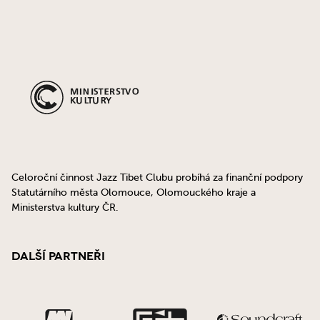
Celoroční činnost Jazz Tibet Clubu probíhá za finanční podpory
Statutárního města Olomouce, Olomouckého kraje a
Ministerstva kultury ČR.
Další partneři