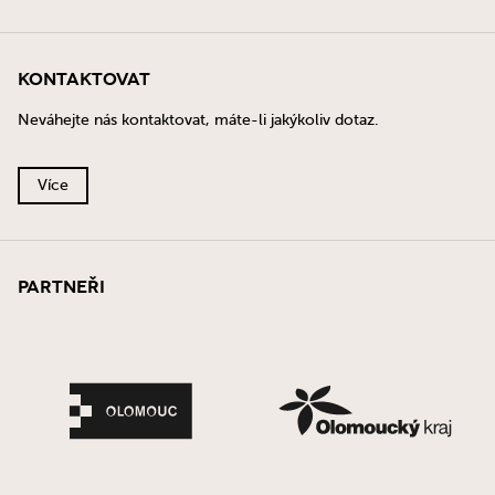
Kontaktovat
Neváhejte nás kontaktovat, máte-li jakýkoliv dotaz.
Více
Partneři