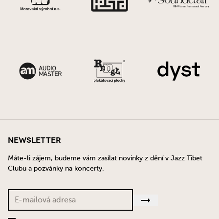
Newsletter
Máte-li zájem, budeme vám zasílat novinky z dění v Jazz Tibet
Clubu a pozvánky na koncerty.