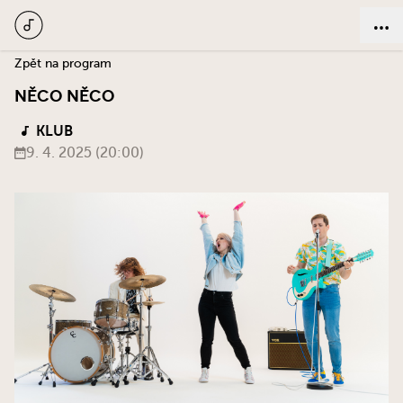
Zpět na program
NĚCO NĚCO
KLUB
9. 4. 2025 (20:00)