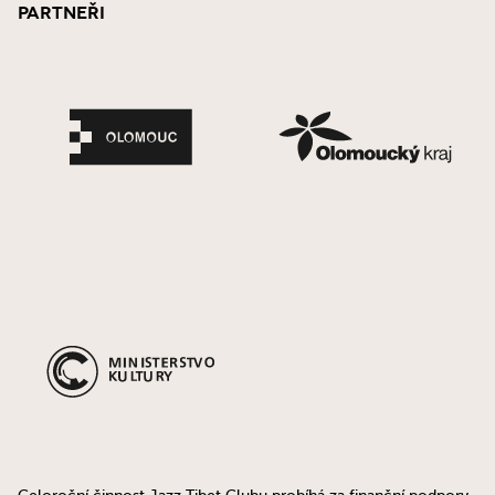
Partneři