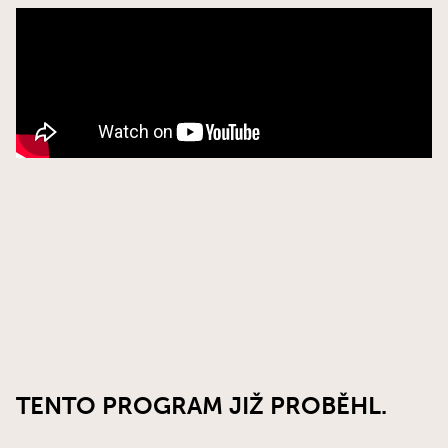
TENTO PROGRAM JIŽ PROBĚHL.