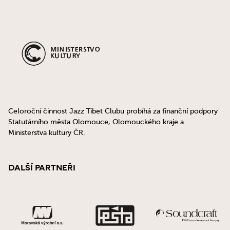
Celoroční činnost Jazz Tibet Clubu probíhá za finanční podpory
Statutárního města Olomouce, Olomouckého kraje a
Ministerstva kultury ČR.
Další partneři