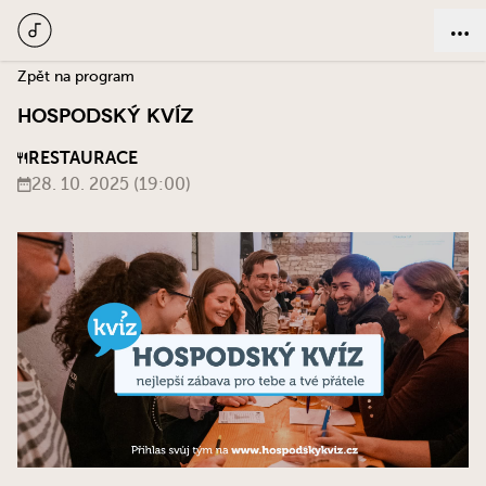
Zpět na program
HOSPODSKÝ KVÍZ
RESTAURACE
28. 10. 2025 (19:00)