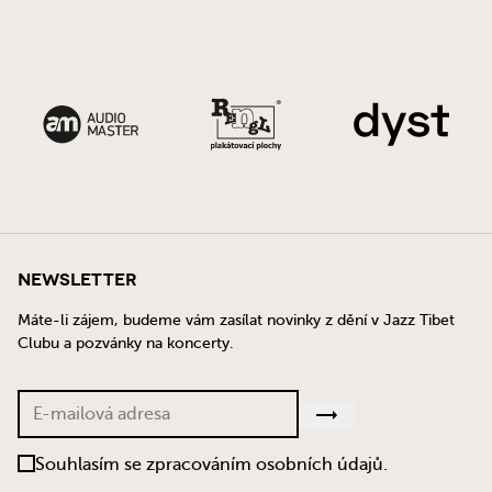
Newsletter
Máte-li zájem, budeme vám zasílat novinky z dění v Jazz Tibet
Clubu a pozvánky na koncerty.
Souhlasím se zpracováním osobních údajů.