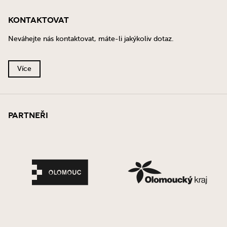
Kontaktovat
Neváhejte nás kontaktovat, máte-li jakýkoliv dotaz.
Více
Partneři